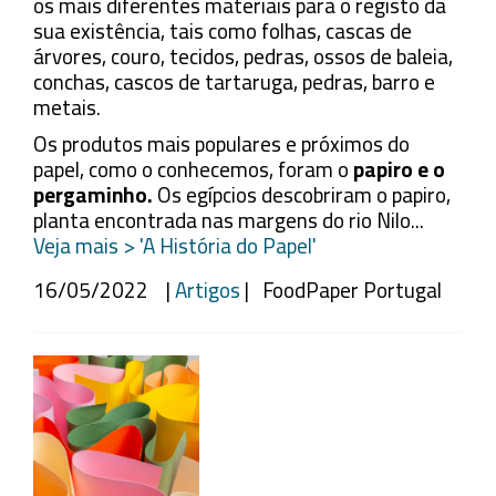
os mais diferentes materiais para o registo da
sua existência, tais como folhas, cascas de
árvores, couro, tecidos, pedras, ossos de baleia,
conchas, cascos de tartaruga, pedras, barro e
metais.
Os produtos mais populares e próximos do
papel, como o conhecemos, foram o
papiro e o
pergaminho.
Os egípcios descobriram o papiro,
planta encontrada nas margens do rio Nilo...
Veja mais > 'A História do Papel'
16/05/2022 |
Artigos
| FoodPaper Portugal