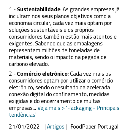
1 -
Sustentabilidade
: As grandes empresas já
incluíram nos seus planos objetivos como a
economia circular, cada vez mais optam por
soluções sustentáveis e os próprios
consumidores também estão mais atentos e
exigentes. Sabendo que as embalagens
representam milhões de toneladas de
materiais, sendo o impacto na pegada de
carbono elevado.
2 -
Comércio eletrônico
: Cada vez mais os
consumidores optam por utilizar o comércio
eletrônico, sendo o resultado da acelerada
conexão digital do confinamento, medidas
exigidas e do encerramento de muitas
empresas...
Veja mais > 'Packaging - Principais
tendências'
21/01/2022 |
Artigos
| FoodPaper Portugal