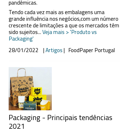
pandêmicas.
Tendo cada vez mais as embalagens uma
grande influência nos negócios,com um número
crescente de limitações a que os mercados têm
sido sujeitos...
Veja mais > 'Produto vs
Packaging'
28/01/2022 |
Artigos
| FoodPaper Portugal
Packaging - Principais tendências
2021