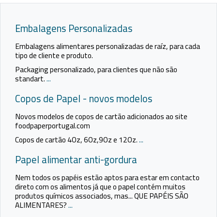
Embalagens Personalizadas
Embalagens alimentares personalizadas de raíz, para cada
tipo de cliente e produto.
Packaging personalizado, para clientes que não são
standart.
...
Copos de Papel - novos modelos
Novos modelos de copos de cartão adicionados ao site
foodpaperportugal.com
Copos de cartão 4Oz, 6Oz,9Oz e 12Oz.
...
Papel alimentar anti-gordura
Nem todos os papéis estão aptos para estar em contacto
direto com os alimentos já que o papel contém muitos
produtos químicos associados, mas... QUE PAPÉIS SÃO
ALIMENTARES?
...