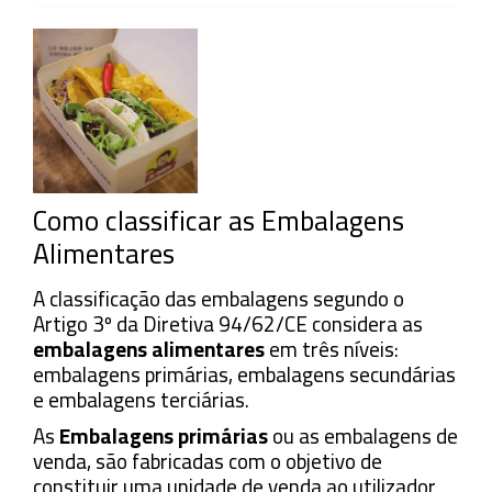
Como classificar as Embalagens
Alimentares
A classificação das embalagens segundo o
Artigo 3º da Diretiva 94/62/CE considera as
embalagens alimentares
em três níveis:
embalagens primárias, embalagens secundárias
e embalagens terciárias.
As
Embalagens primárias
ou as embalagens de
venda, são fabricadas com o objetivo de
constituir uma unidade de venda ao utilizador