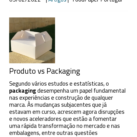
Produto vs Packaging
Segundo vários estudos e estatísticas, o
packaging
desempenha um papel fundamental
nas experiências e construção de qualquer
marca. Às mudanças subjacentes que já
estavam em curso, acrescem agora disrupções
e novos aceleradores que estão a fomentar
uma rápida transformação no mercado e nas
embalagens, entre outras questões