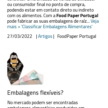
ou consumidor final no ponto de compra,
podendo estar em contato direto ou indireto
com os alimentos. Com a
Food Paper Portugal
pode fabricar as suas embalagens de raíz...
Veja
mais > 'Classificar Embalagens Alimentares'
27/03/2022 |
Artigos
| FoodPaper Portugal
Embalagens flexíveis?
No mercado podem ser encontradas